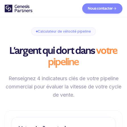
Nous contacter
Calculateur de vélocité pipeline
L'argent qui dort dans
votre
pipeline
Renseignez 4 indicateurs clés de votre pipeline
commercial pour évaluer la vitesse de votre cycle
de vente.